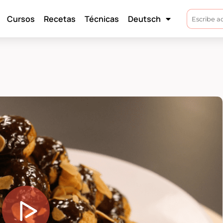
Cursos
Recetas
Técnicas
Deutsch