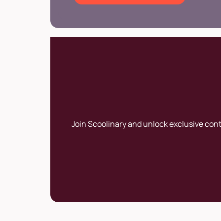
Join Scoolinary and unlock exclusive con