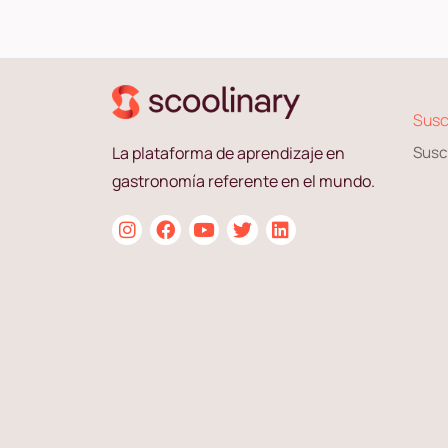
Susc
La plataforma de aprendizaje en
Susc
gastronomía referente en el mundo.