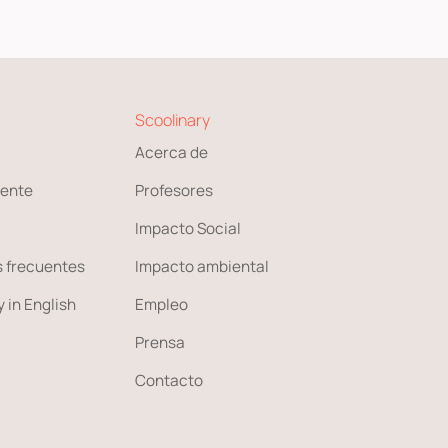
Scoolinary
Acerca de
ente
Profesores
Impacto Social
 frecuentes
Impacto ambiental
 in English
Empleo
Prensa
Contacto