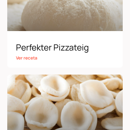
Perfekter Pizzateig
Ver receta