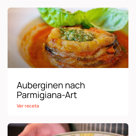
Auberginen nach
Parmigiana-Art
Ver receta