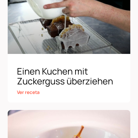
Einen Kuchen mit
Zuckerguss überziehen
Ver receta