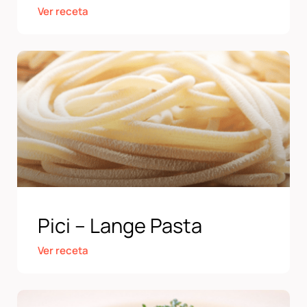
Ver receta
Pici – Lange Pasta
Ver receta