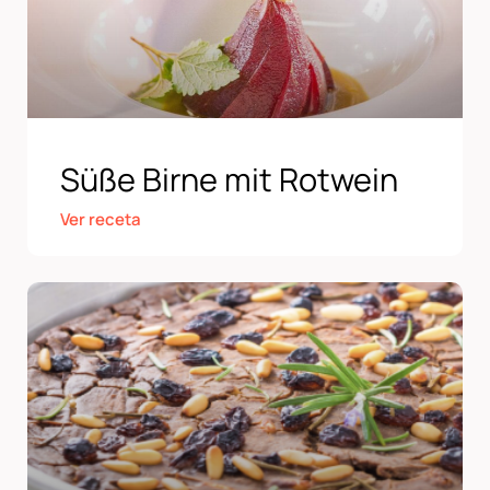
Süße Birne mit Rotwein
Ver receta