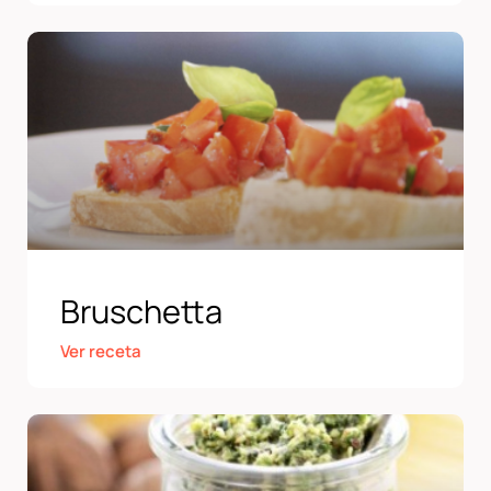
Bruschetta
Ver receta