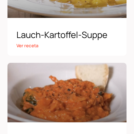
Lauch-Kartoffel-Suppe
Ver receta