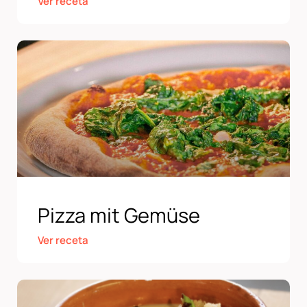
Ver receta
Pizza mit Gemüse
Ver receta