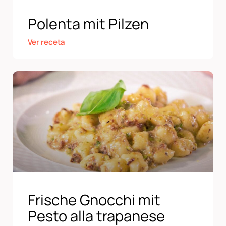
Polenta mit Pilzen
Ver receta
Frische Gnocchi mit
Pesto alla trapanese