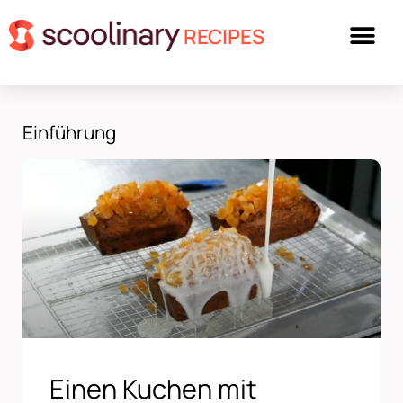
RECIPES
Einführung
Einen Kuchen mit