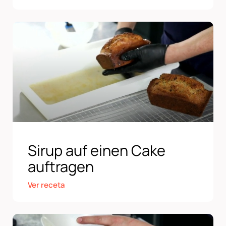
Sirup auf einen Cake
auftragen
Ver receta