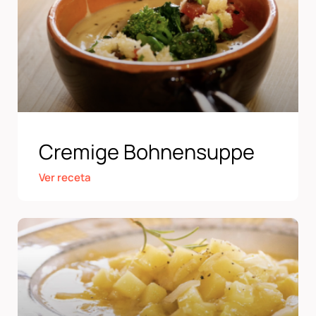
Cremige Bohnensuppe
Ver receta