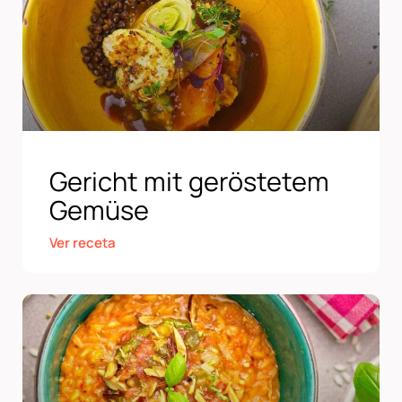
Gericht mit geröstetem
Gemüse
Ver receta