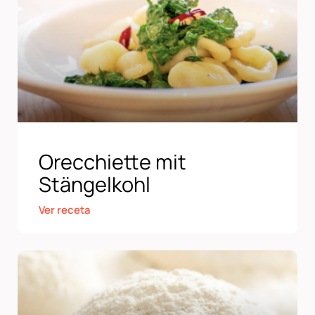
Orecchiette mit
Stängelkohl
Ver receta