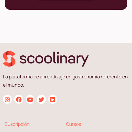
La plataforma de aprendizaje en gastronomía referente en
el mundo.
Suscripción
Cursos