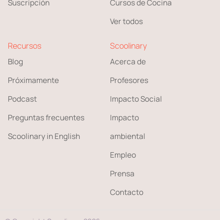
Suscripción
Cursos de Cocina
Ver todos
Recursos
Scoolinary
Blog
Acerca de
Próximamente
Profesores
Podcast
Impacto Social
Preguntas frecuentes
Impacto
Scoolinary in English
ambiental
Empleo
Prensa
Contacto