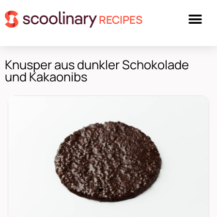
RECIPES
Knusper aus dunkler Schokolade
und Kakaonibs