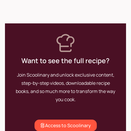
Want to see the full recipe?
Join Scoolinary and unlock exclusive content,
step-by-step videos, downloadable recipe
books, and so much more to transform the way
you cook.
Access to Scoolinary