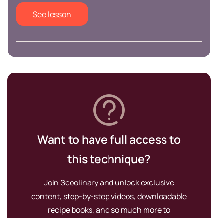
See lesson
Want to have full access to
this technique?
Join Scoolinary and unlock exclusive
content, step-by-step videos, downloadable
recipe books, and so much more to