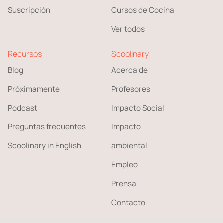
Suscripción
Cursos de Cocina
Ver todos
Recursos
Scoolinary
Blog
Acerca de
Próximamente
Profesores
Podcast
Impacto Social
Preguntas frecuentes
Impacto
Scoolinary in English
ambiental
Empleo
Prensa
Contacto