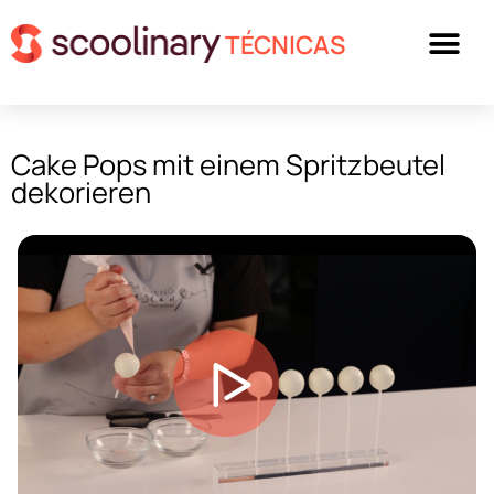
TÉCNICAS
Cake Pops mit einem Spritzbeutel
dekorieren