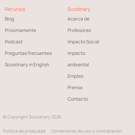
Recursos
Scoolinary
Blog
Acerca de
Próximamente
Profesores
Podcast
Impacto Social
Preguntas frecuentes
Impacto
Scoolinary in English
ambiental
Empleo
Prensa
Contacto
© Copyright Scoolinary 2026
Política de privacidad
Condiciones de uso y contratación