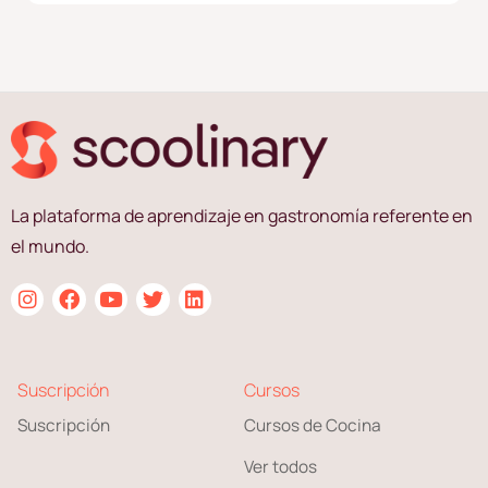
La plataforma de aprendizaje en gastronomía referente en
el mundo.
Suscripción
Cursos
Suscripción
Cursos de Cocina
Ver todos