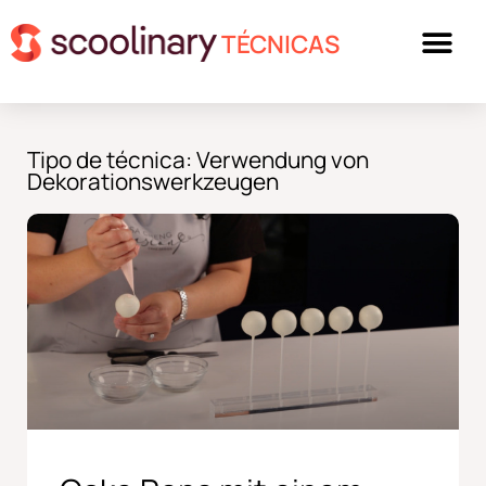
TÉCNICAS
Tipo de técnica: Verwendung von
Dekorationswerkzeugen