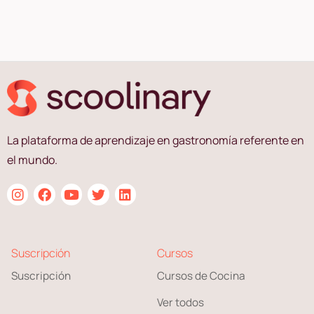
La plataforma de aprendizaje en gastronomía referente en
el mundo.
Suscripción
Cursos
Suscripción
Cursos de Cocina
Ver todos