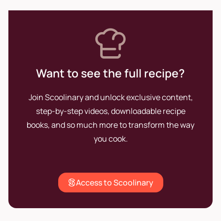
Want to see the full recipe?
Join Scoolinary and unlock exclusive content,
step-by-step videos, downloadable recipe
books, and so much more to transform the way
you cook.
Access to Scoolinary