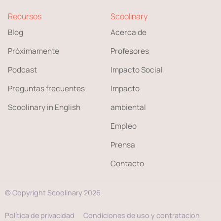
Recursos
Scoolinary
Blog
Acerca de
Próximamente
Profesores
Podcast
Impacto Social
Preguntas frecuentes
Impacto
Scoolinary in English
ambiental
Empleo
Prensa
Contacto
© Copyright Scoolinary 2026
Política de privacidad
Condiciones de uso y contratación