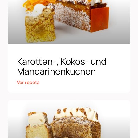
Karotten-, Kokos- und
Mandarinenkuchen
Ver receta