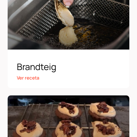
Brandteig
Ver receta