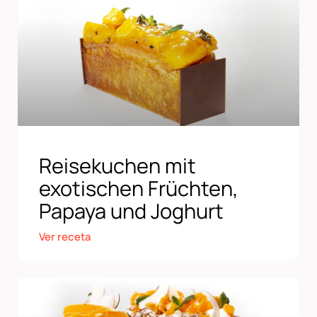
Reisekuchen mit
exotischen Früchten,
Papaya und Joghurt
Ver receta