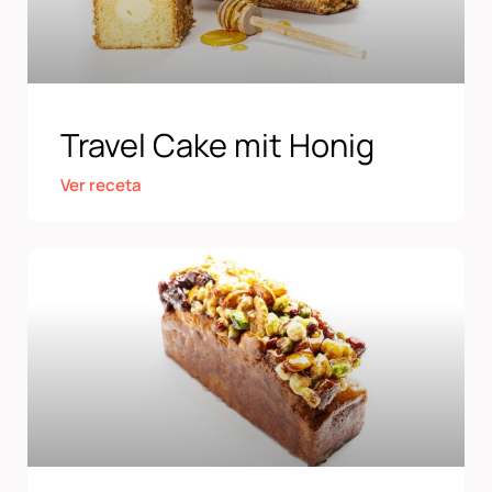
Travel Cake mit Honig
Ver receta