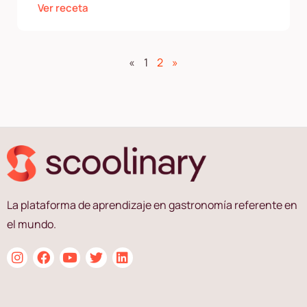
Ver receta
«
1
2
»
La plataforma de aprendizaje en gastronomía referente en
el mundo.