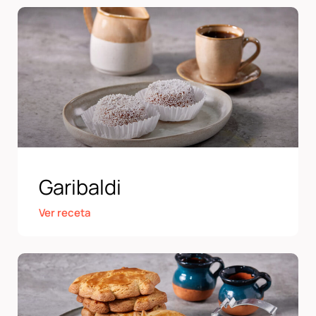
Garibaldi
Ver receta