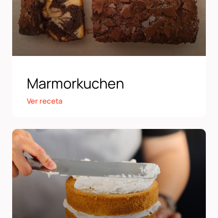
Marmorkuchen
Ver receta