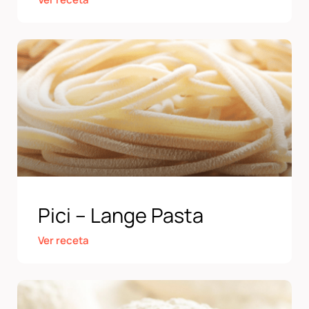
Pici – Lange Pasta
Ver receta