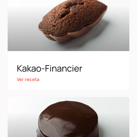
Kakao-Financier
Ver receta