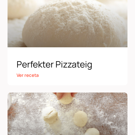
Perfekter Pizzateig
Ver receta