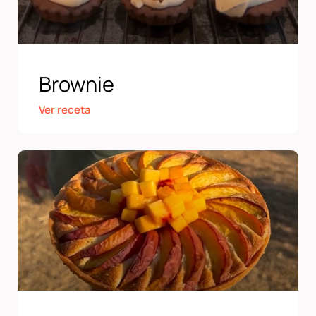
Brownie
Ver receta