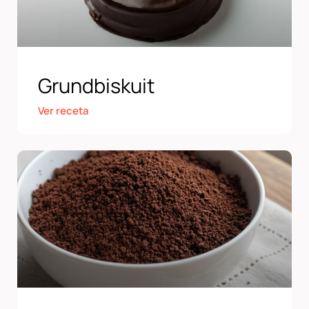
Grundbiskuit
Ver receta