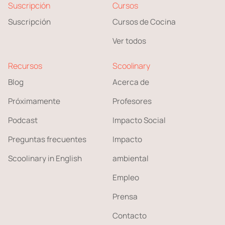
Suscripción
Cursos
Suscripción
Cursos de Cocina
Ver todos
Recursos
Scoolinary
Blog
Acerca de
Próximamente
Profesores
Podcast
Impacto Social
Preguntas frecuentes
Impacto
Scoolinary in English
ambiental
Empleo
Prensa
Contacto