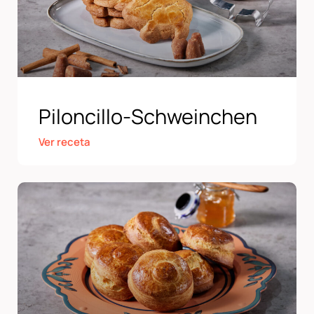
Piloncillo-Schweinchen
Ver receta