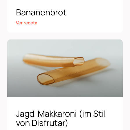
Bananenbrot
Ver receta
Jagd-Makkaroni (im Stil
von Disfrutar)