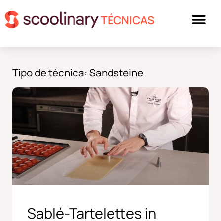
TÉCNICAS
Tipo de técnica: Sandsteine
Sablé-Tartelettes in