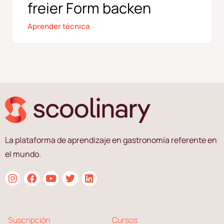
freier Form backen
Aprender técnica
La plataforma de aprendizaje en gastronomía referente en
el mundo.
Suscripción
Cursos