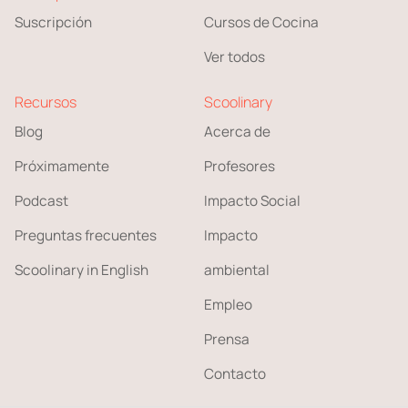
Suscripción
Cursos de Cocina
Ver todos
Recursos
Scoolinary
Blog
Acerca de
Próximamente
Profesores
Podcast
Impacto Social
Preguntas frecuentes
Impacto
Scoolinary in English
ambiental
Empleo
Prensa
Contacto