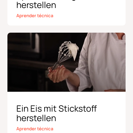
herstellen
Aprender técnica
Ein Eis mit Stickstoff
herstellen
Aprender técnica