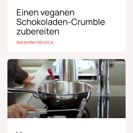
Einen veganen
Schokoladen-Crumble
zubereiten
Aprender técnica