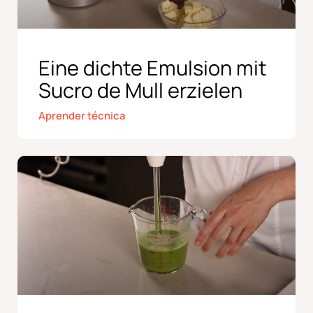
Eine dichte Emulsion mit
Sucro de Mull erzielen
Aprender técnica