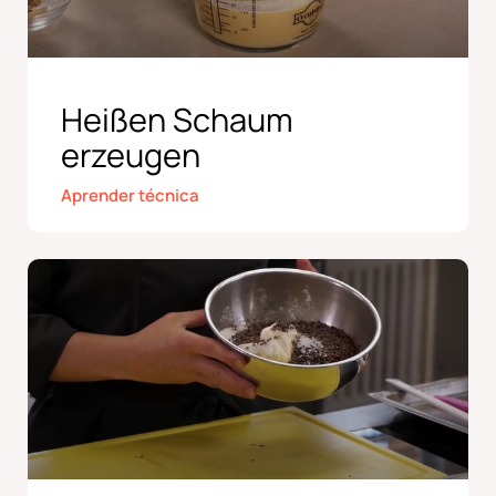
Heißen Schaum
erzeugen
Aprender técnica