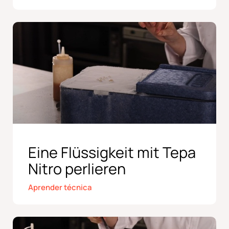
Eine Flüssigkeit mit Tepa
Nitro perlieren
Aprender técnica