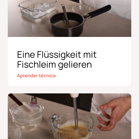
Eine Flüssigkeit mit
Fischleim gelieren
Aprender técnica