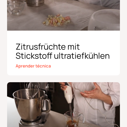
Zitrusfrüchte mit
Stickstoff ultratiefkühlen
Aprender técnica