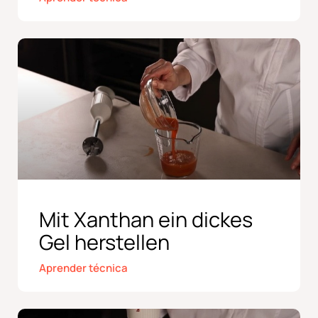
Mit Xanthan ein dickes
Gel herstellen
Aprender técnica