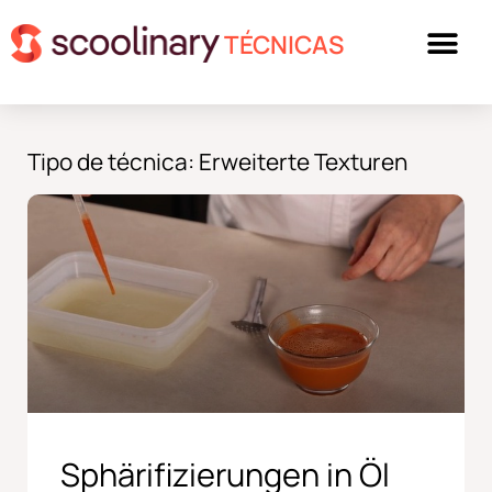
TÉCNICAS
Tipo de técnica: Erweiterte Texturen
Sphärifizierungen in Öl