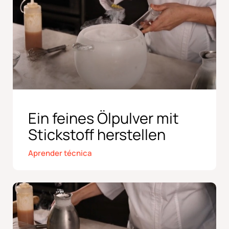
Ein feines Ölpulver mit
Stickstoff herstellen
Aprender técnica