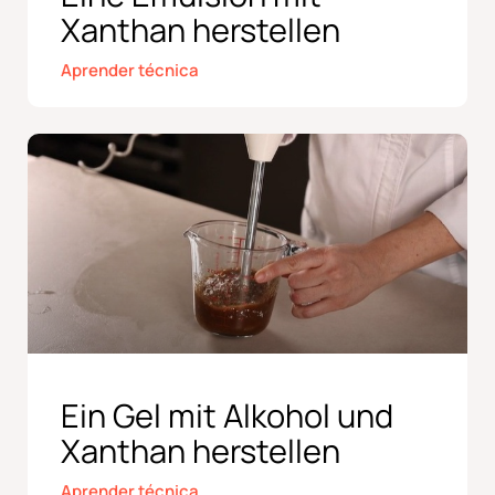
Xanthan herstellen
Aprender técnica
Ein Gel mit Alkohol und
Xanthan herstellen
Aprender técnica