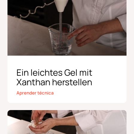
Ein leichtes Gel mit
Xanthan herstellen
Aprender técnica