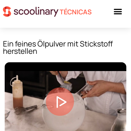
TÉCNICAS
Ein feines Ölpulver mit Stickstoff
herstellen