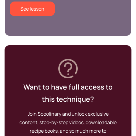
See lesson
Want to have full access to
this technique?
Join Scoolinary and unlock exclusive
content, step-by-step videos, downloadable
recipe books, and so much more to