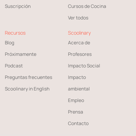
Suscripción
Cursos de Cocina
Ver todos
Recursos
Scoolinary
Blog
Acerca de
Próximamente
Profesores
Podcast
Impacto Social
Preguntas frecuentes
Impacto
Scoolinary in English
ambiental
Empleo
Prensa
Contacto