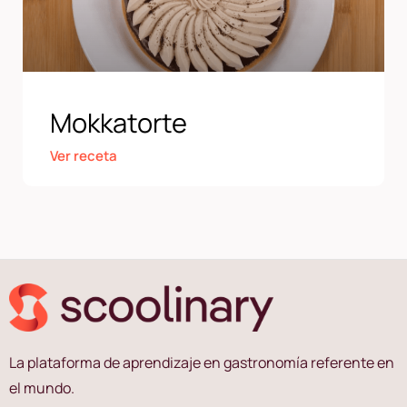
Mokkatorte
Ver receta
La plataforma de aprendizaje en gastronomía referente en
el mundo.