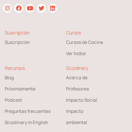
Suscripción
Cursos
Suscripción
Cursos de Cocina
Ver todos
Recursos
Scoolinary
Blog
Acerca de
Próximamente
Profesores
Podcast
Impacto Social
Preguntas frecuentes
Impacto
Scoolinary in English
ambiental