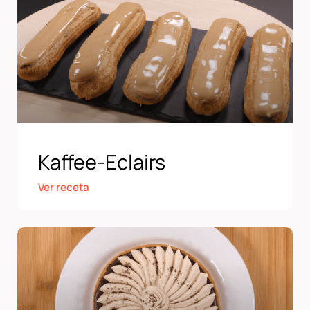
Kaffee-Eclairs
Ver receta