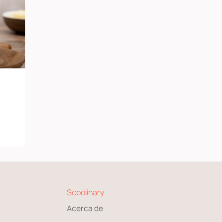
Scoolinary
Acerca de